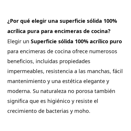
¿Por qué elegir una superficie sólida 100%
acrílica pura para encimeras de cocina?
Elegir un
Superficie sólida 100% acrílico puro
para encimeras de cocina ofrece numerosos
beneficios, incluidas propiedades
impermeables, resistencia a las manchas, fácil
mantenimiento y una estética elegante y
moderna. Su naturaleza no porosa también
significa que es higiénico y resiste el
crecimiento de bacterias y moho.