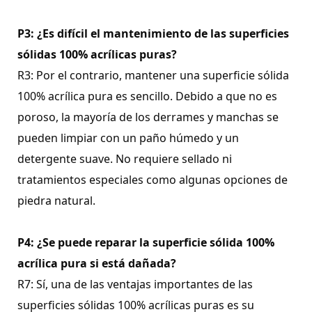
P3: ¿Es difícil el mantenimiento de las superficies
sólidas 100% acrílicas puras?
R3: Por el contrario, mantener una superficie sólida
100% acrílica pura es sencillo. Debido a que no es
poroso, la mayoría de los derrames y manchas se
pueden limpiar con un paño húmedo y un
detergente suave. No requiere sellado ni
tratamientos especiales como algunas opciones de
piedra natural.
P4: ¿Se puede reparar la superficie sólida 100%
acrílica pura si está dañada?
R7: Sí, una de las ventajas importantes de las
superficies sólidas 100% acrílicas puras es su