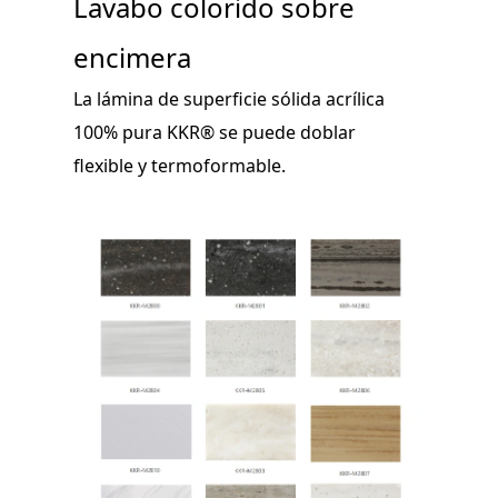
Lavabo colorido sobre
encimera
La lámina de superficie sólida acrílica
100% pura KKR® se puede doblar
flexible y termoformable.