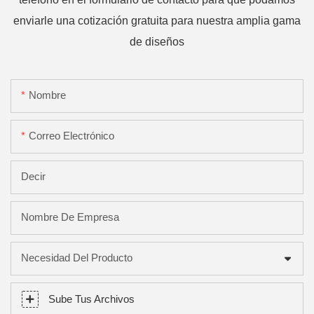
enviarle una cotización gratuita para nuestra amplia gama
de diseños
Nombre
Correo Electrónico
Decir
Nombre De Empresa
Necesidad Del Producto
Sube Tus Archivos