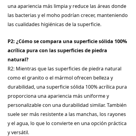
una apariencia más limpia y reduce las áreas donde
las bacterias y el moho podrían crecer, manteniendo
las cualidades higiénicas de la superficie.
P2: ¿Cómo se compara una superficie sólida 100%
acrílica pura con las superficies de piedra
natural?
R2: Mientras que las superficies de piedra natural
como el granito o el mármol ofrecen belleza y
durabilidad, una superficie sólida 100% acrílica pura
proporciona una apariencia más uniforme y
personalizable con una durabilidad similar. También
suele ser más resistente a las manchas, los rayones
y el agua, lo que lo convierte en una opción práctica
y versátil.