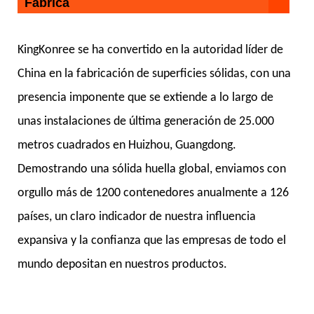
Fábrica
KingKonree se ha convertido en la autoridad líder de
China en la fabricación de superficies sólidas, con una
presencia imponente que se extiende a lo largo de
unas instalaciones de última generación de 25.000
metros cuadrados en Huizhou, Guangdong.
Demostrando una sólida huella global, enviamos con
orgullo más de 1200 contenedores anualmente a 126
países, un claro indicador de nuestra influencia
expansiva y la confianza que las empresas de todo el
mundo depositan en nuestros productos.