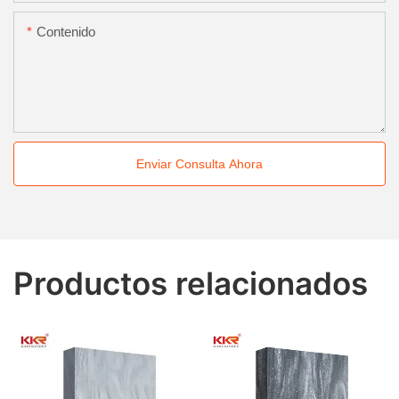
Contenido
Enviar Consulta Ahora
Productos relacionados