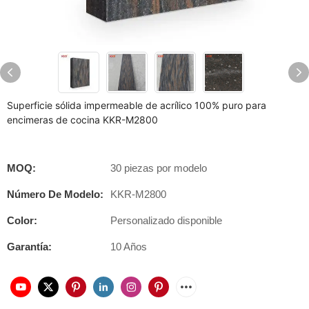
Superficie sólida impermeable de acrílico 100% puro para
encimeras de cocina KKR-M2800
MOQ:
30 piezas por modelo
Número De Modelo:
KKR-M2800
Color:
Personalizado disponible
Garantía:
10 Años