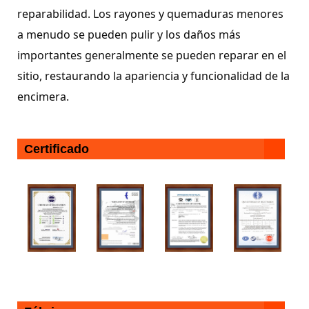
reparabilidad. Los rayones y quemaduras menores
a menudo se pueden pulir y los daños más
importantes generalmente se pueden reparar en el
sitio, restaurando la apariencia y funcionalidad de la
encimera.
Certificado