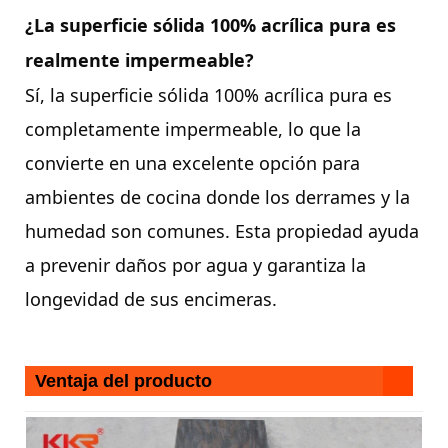
¿La superficie sólida 100% acrílica pura es
realmente impermeable?
Sí, la superficie sólida 100% acrílica pura es
completamente impermeable, lo que la
convierte en una excelente opción para
ambientes de cocina donde los derrames y la
humedad son comunes. Esta propiedad ayuda
a prevenir daños por agua y garantiza la
longevidad de sus encimeras.
Ventaja del producto