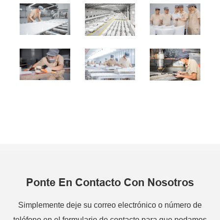
Ponte En Contacto Con Nosotros
Simplemente deje su correo electrónico o número de
teléfono en el formulario de contacto para que podamos