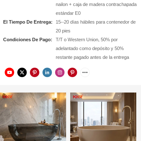
nailon + caja de madera contrachapada
estándar E0
El Tiempo De Entrega:
15--20 días hábiles para contenedor de
20 pies
Condiciones De Pago:
T/T o Western Union, 50% por
adelantado como depósito y 50%
restante pagado antes de la entrega