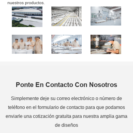
nuestros productos.
Ponte En Contacto Con Nosotros
Simplemente deje su correo electrónico o número de
teléfono en el formulario de contacto para que podamos
enviarle una cotización gratuita para nuestra amplia gama
de diseños