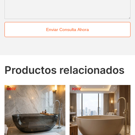
Enviar Consulta Ahora
Productos relacionados