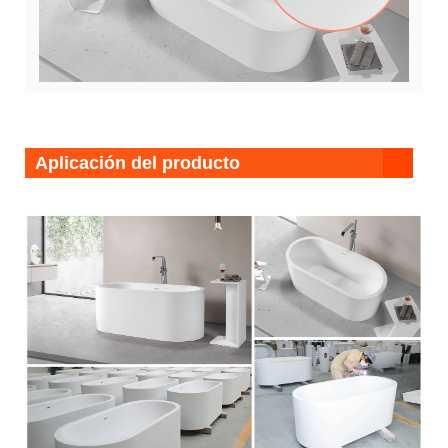
Aplicación del producto