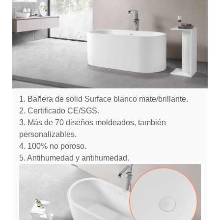
1. Bañera de solid Surface blanco mate/brillante.
2. Certificado CE/SGS.
3. Más de 70 diseños moldeados, también
personalizables.
4. 100% no poroso.
5. Antihumedad y antihumedad.