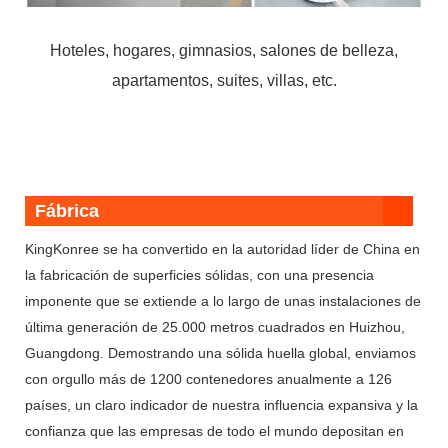
Hoteles, hogares, gimnasios, salones de belleza,
apartamentos, suites, villas, etc.
Fábrica
KingKonree se ha convertido en la autoridad líder de China en
la fabricación de superficies sólidas, con una presencia
imponente que se extiende a lo largo de unas instalaciones de
última generación de 25.000 metros cuadrados en Huizhou,
Guangdong. Demostrando una sólida huella global, enviamos
con orgullo más de 1200 contenedores anualmente a 126
países, un claro indicador de nuestra influencia expansiva y la
confianza que las empresas de todo el mundo depositan en