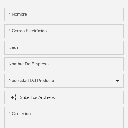
Nombre
Correo Electrónico
Decir
Nombre De Empresa
Necesidad Del Producto
Sube Tus Archivos
Contenido