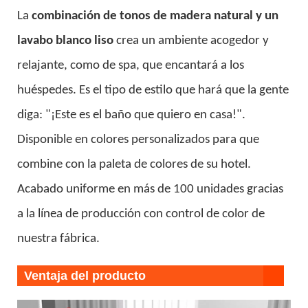
La
combinación de tonos de madera natural
y un
lavabo blanco liso
crea un ambiente acogedor y
relajante, como de spa, que encantará a los
huéspedes. Es el tipo de estilo que hará que la gente
diga: "¡Este es el baño que quiero en casa!".
Disponible en colores personalizados para que
combine con la paleta de colores de su hotel.
Acabado uniforme en más de 100 unidades gracias
a la línea de producción con control de color de
nuestra fábrica.
Ventaja del producto