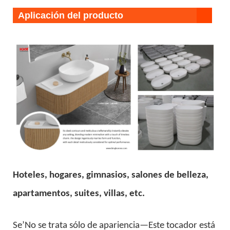
Aplicación del producto
Hoteles, hogares, gimnasios, salones de belleza,
apartamentos, suites, villas, etc.
Se’No se trata sólo de apariencia—Este tocador está