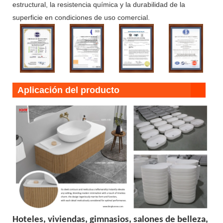
estructural, la resistencia química y la durabilidad de la
superficie en condiciones de uso comercial.
Aplicación del producto
Hoteles, viviendas, gimnasios, salones de belleza,