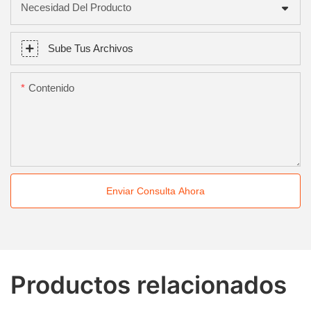
Necesidad Del Producto
Sube Tus Archivos
Contenido
Enviar Consulta Ahora
Productos relacionados