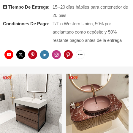
El Tiempo De Entrega:
15--20 días hábiles para contenedor de
20 pies
Condiciones De Pago:
T/T o Western Union, 50% por
adelantado como depósito y 50%
restante pagado antes de la entrega