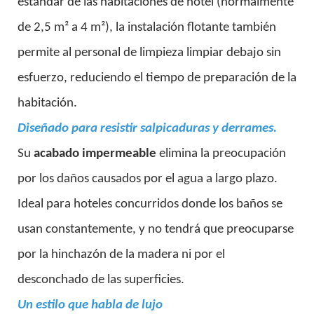
estándar de las habitaciones de hotel (normalmente
de 2,5 m² a 4 m²), la instalación flotante también
permite al personal de limpieza limpiar debajo sin
esfuerzo, reduciendo el tiempo de preparación de la
habitación.
Diseñado para resistir salpicaduras y derrames.
Su
acabado impermeable
elimina la preocupación
por los daños causados ​​por el agua a largo plazo.
Ideal para hoteles concurridos donde los baños se
usan constantemente, y no tendrá que preocuparse
por la hinchazón de la madera ni por el
desconchado de las superficies.
Un estilo que habla de lujo