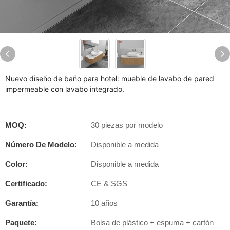
Nuevo diseño de baño para hotel: mueble de lavabo de pared
impermeable con lavabo integrado.
MOQ:
30 piezas por modelo
Número De Modelo:
Disponible a medida
Color:
Disponible a medida
Certificado:
CE & SGS
Garantía:
10 años
Paquete:
Bolsa de plástico + espuma + cartón