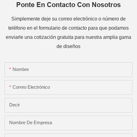
Ponte En Contacto Con Nosotros
Simplemente deje su correo electrónico o número de
teléfono en el formulario de contacto para que podamos
enviarle una cotización gratuita para nuestra amplia gama
de diseños
Nombre
Correo Electrónico
Decir
Nombre De Empresa