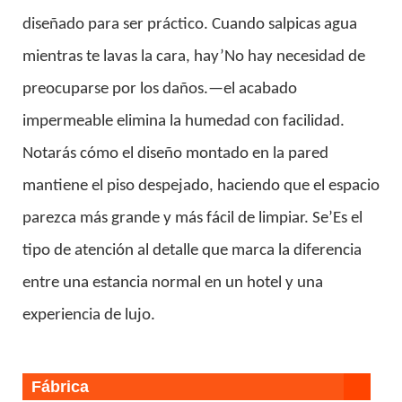
diseñado para ser práctico. Cuando salpicas agua
mientras te lavas la cara, hay’No hay necesidad de
preocuparse por los daños.—el acabado
impermeable elimina la humedad con facilidad.
Notarás cómo el diseño montado en la pared
mantiene el piso despejado, haciendo que el espacio
parezca más grande y más fácil de limpiar. Se’Es el
tipo de atención al detalle que marca la diferencia
entre una estancia normal en un hotel y una
experiencia de lujo.
Fábrica