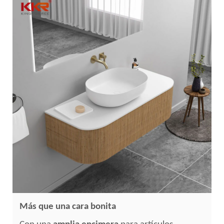
Más que una cara bonita