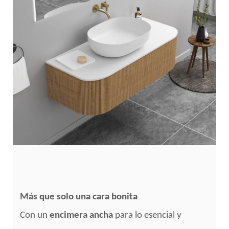
Más que solo una cara bonita
Con un
encimera ancha
para lo esencial y