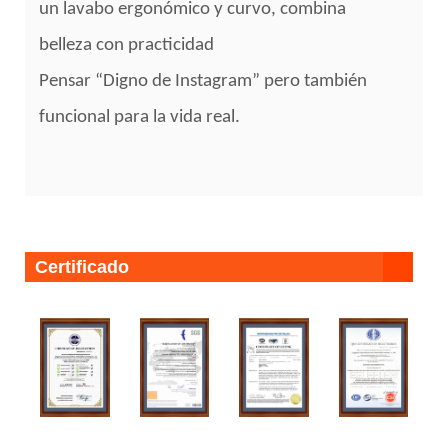
un lavabo ergonómico y curvo, combina
belleza con practicidad
Pensar “Digno de Instagram” pero también
funcional para la vida real.
Certificado