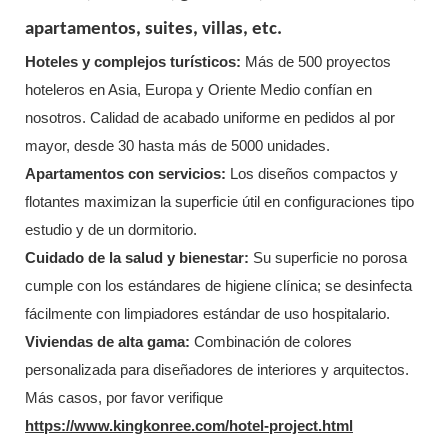
apartamentos, suites, villas, etc.
Hoteles y complejos turísticos:
Más de 500 proyectos
hoteleros en Asia, Europa y Oriente Medio confían en
nosotros. Calidad de acabado uniforme en pedidos al por
mayor, desde 30 hasta más de 5000 unidades.
Apartamentos con servicios:
Los diseños compactos y
flotantes maximizan la superficie útil en configuraciones tipo
estudio y de un dormitorio.
Cuidado de la salud y bienestar:
Su superficie no porosa
cumple con los estándares de higiene clínica; se desinfecta
fácilmente con limpiadores estándar de uso hospitalario.
Viviendas de alta gama:
Combinación de colores
personalizada para diseñadores de interiores y arquitectos.
Más casos, por favor verifique
https://www.kingkonree.com/hotel-project.html