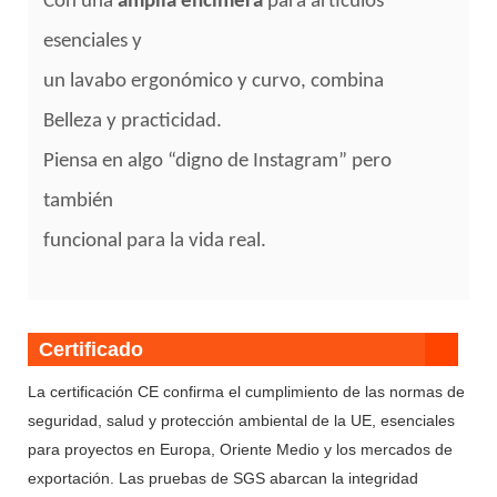
Con una
amplia encimera
para artículos
esenciales y
un lavabo ergonómico y curvo, combina
Belleza y practicidad.
Piensa en algo “digno de Instagram” pero
también
funcional para la vida real.
Certificado
La certificación CE confirma el cumplimiento de las normas de
seguridad, salud y protección ambiental de la UE, esenciales
para proyectos en Europa, Oriente Medio y los mercados de
exportación. Las pruebas de SGS abarcan la integridad