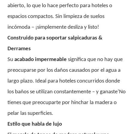
abierto, lo que lo hace perfecto para hoteles o
espacios compactos. Sin limpieza de suelos
incómoda – ¡simplemente desliza y listo!
Construido para soportar salpicaduras &
Derrames
Su
acabado impermeable
significa que no hay que
preocuparse por los daños causados ​​por el agua a
largo plazo. Ideal para hoteles concurridos donde
los baños se utilizan constantemente – y ganaste’No
tienes que preocuparte por hinchar la madera o
pelar las superficies.
Estilo que habla de lujo