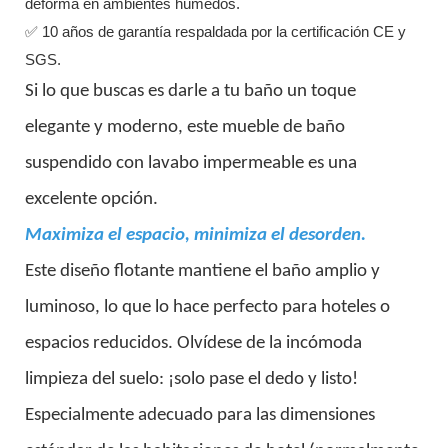
deforma en ambientes húmedos.
✅ 10 años de garantía respaldada por la certificación CE y
SGS.
Si lo que buscas es darle a tu baño un toque
elegante y moderno, este mueble de baño
suspendido con lavabo impermeable es una
excelente opción.
Maximiza el espacio, minimiza el desorden.
Este diseño flotante mantiene el baño amplio y
luminoso, lo que lo hace perfecto para hoteles o
espacios reducidos. Olvídese de la incómoda
limpieza del suelo: ¡solo pase el dedo y listo!
Especialmente adecuado para las dimensiones