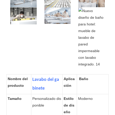
Nombre del
Aplica
Baño
Lavabo del ga
producto
ción
binete
Tamaño
Personalizado dis
Estilo
Moderno
ponible
de dis
eño