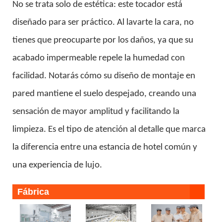
No se trata solo de estética: este tocador está
diseñado para ser práctico. Al lavarte la cara, no
tienes que preocuparte por los daños, ya que su
acabado impermeable repele la humedad con
facilidad. Notarás cómo su diseño de montaje en
pared mantiene el suelo despejado, creando una
sensación de mayor amplitud y facilitando la
limpieza. Es el tipo de atención al detalle que marca
la diferencia entre una estancia de hotel común y
una experiencia de lujo.
Fábrica