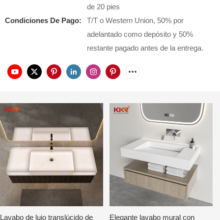
de 20 pies
Condiciones De Pago:
T/T o Western Union, 50% por
adelantado como depósito y 50%
restante pagado antes de la entrega.
Lavabo de lujo translúcido de
Elegante lavabo mural con