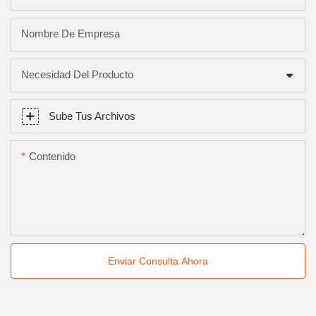
Nombre De Empresa
Necesidad Del Producto
Sube Tus Archivos
Contenido
Enviar Consulta Ahora