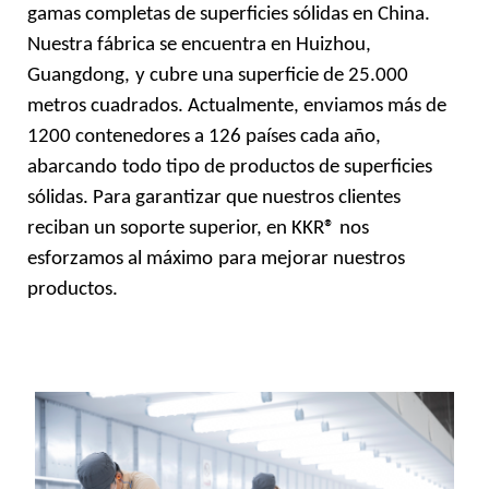
gamas completas
de superficies sólidas
en China.
Nuestra fábrica se encuentra en Huizhou,
Guangdong,
y cubre una superficie de 25.000
metros cuadrados. Actualmente, enviamos más de
1200 contenedores a 126 países cada año,
abarcando
todo tipo de productos de superficies
sólidas. Para garantizar que nuestros clientes
reciban un soporte superior, en KKR® nos
esforzamos al máximo
para mejorar nuestros
productos.