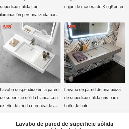
superficie sólida con
cajón de madera de KingKonree
iluminación personalizada para
hoteles y villas.
Lavabo suspendido en la pared
Lavabo de pared de una pieza
de superficie sólida blanca con
de superficie sólida gris para
diseño de moda europea de alta
baño de hotel
gama
Lavabo de pared de superficie sólida