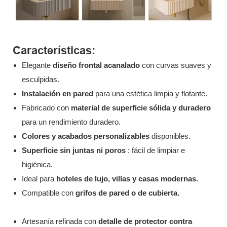
Características:
Elegante
diseño frontal acanalado
con curvas suaves y
esculpidas.
Instalación en pared
para una estética limpia y flotante.
Fabricado con
material de superficie sólida y duradero
para un rendimiento duradero.
Colores y acabados personalizables
disponibles.
Superficie sin juntas ni poros
: fácil de limpiar e
higiénica.
Ideal para
hoteles de lujo, villas y casas modernas.
Compatible con
grifos de pared o de cubierta.
Artesanía refinada con
detalle de protector contra