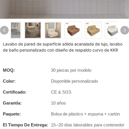
Lavabo de pared de superficie sólida acanalada de lujo, lavabo
de baño personalizado con diseño de respaldo curvo de KKR
MOQ:
30 piezas por modelo
Color:
Disponible personalizado
Certificado:
CE & SGS
Garantía:
10 años
Paquete:
Bolsa de plástico + espuma + cartón
El Tiempo De Entrega:
15--20 días laborables para contenedor