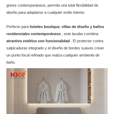
grises contemporáneos, permite una total flexibilidad de
diseño para adaptarse a cualquier estilo interior.
Perfecto para
hoteles boutique, villas de diseño y baños
residenciales contemporáneos
, este lavabo combina
atractivo estético con funcionalidad
. El protector contra
salpicaduras integrado y el diseño de bordes suaves crean
un punto focal refinado que realza cualquier ambiente de
baño.