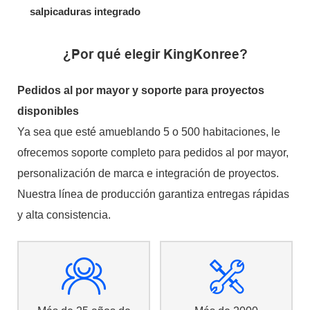
salpicaduras integrado
¿Por qué elegir KingKonree?
Pedidos al por mayor y soporte para proyectos
disponibles
Ya sea que esté amueblando 5 o 500 habitaciones, le
ofrecemos soporte completo para pedidos al por mayor,
personalización de marca e integración de proyectos.
Nuestra línea de producción garantiza entregas rápidas
y alta consistencia.