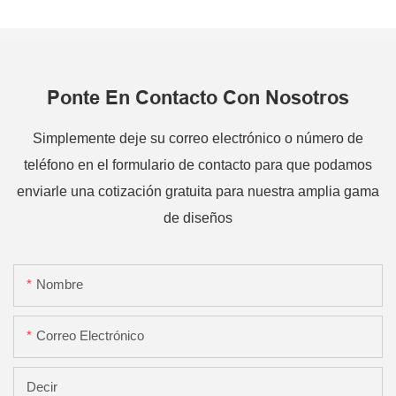
Ponte En Contacto Con Nosotros
Simplemente deje su correo electrónico o número de
teléfono en el formulario de contacto para que podamos
enviarle una cotización gratuita para nuestra amplia gama
de diseños
Nombre
Correo Electrónico
Decir