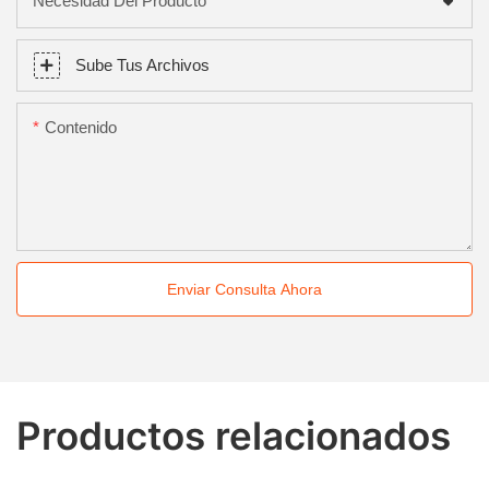
Necesidad Del Producto
Sube Tus Archivos
Contenido
Enviar Consulta Ahora
Productos relacionados