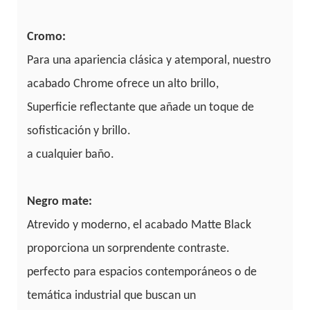
Cromo:
Para una apariencia clásica y atemporal, nuestro
acabado Chrome ofrece un alto brillo,
Superficie reflectante que añade un toque de
sofisticación y brillo.
a cualquier baño.
Negro mate:
Atrevido y moderno, el acabado Matte Black
proporciona un sorprendente contraste.
perfecto para espacios contemporáneos o de
temática industrial que buscan un