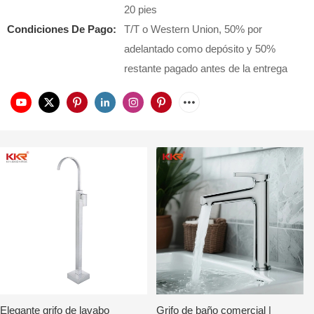
20 pies
Condiciones De Pago:
T/T o Western Union, 50% por
adelantado como depósito y 50%
restante pagado antes de la entrega
Elegante grifo de lavabo
Grifo de baño comercial |