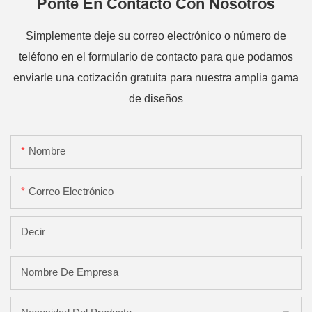
Ponte En Contacto Con Nosotros
Simplemente deje su correo electrónico o número de
teléfono en el formulario de contacto para que podamos
enviarle una cotización gratuita para nuestra amplia gama
de diseños
Nombre
Correo Electrónico
Decir
Nombre De Empresa