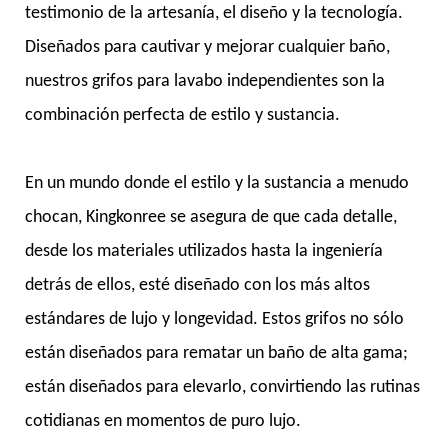
testimonio de la artesanía, el diseño y la tecnología.
Diseñados para cautivar y mejorar cualquier baño,
nuestros grifos para lavabo independientes son la
combinación perfecta de estilo y sustancia.
En un mundo donde el estilo y la sustancia a menudo
chocan, Kingkonree se asegura de que cada detalle,
desde los materiales utilizados hasta la ingeniería
detrás de ellos, esté diseñado con los más altos
estándares de lujo y longevidad. Estos grifos no sólo
están diseñados para rematar un baño de alta gama;
están diseñados para elevarlo, convirtiendo las rutinas
cotidianas en momentos de puro lujo.