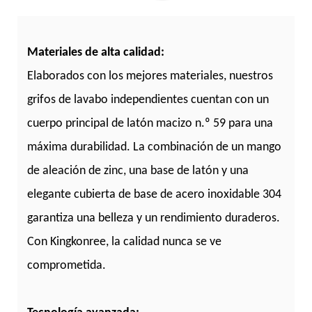
Materiales de alta calidad:
Elaborados con los mejores materiales, nuestros
grifos de lavabo independientes cuentan con un
cuerpo principal de latón macizo n.º 59 para una
máxima durabilidad. La combinación de un mango
de aleación de zinc, una base de latón y una
elegante cubierta de base de acero inoxidable 304
garantiza una belleza y un rendimiento duraderos.
Con Kingkonree, la calidad nunca se ve
comprometida.