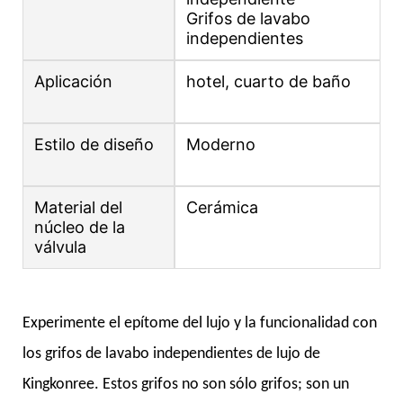
Grifos de lavabo
independientes
Aplicación
hotel, cuarto de baño
Estilo de diseño
Moderno
Material del
Cerámica
núcleo de la
válvula
Experimente el epítome del lujo y la funcionalidad con
los grifos de lavabo independientes de lujo de
Kingkonree. Estos grifos no son sólo grifos; son un