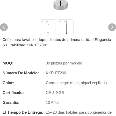
Grifos para lavabo independientes de primera calidad Elegancia
& Durabilidad KKR-FT2001
MOQ:
30 piezas por modelo
Número De Modelo:
KKR-FT2001
Color:
Cromo, negro mate, níquel cepillado
Certificado:
CE & SGS
Garantía:
10 Años
El Tiempo De Entrega:
15--20 días hábiles para contenedor de