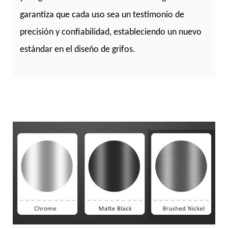
garantiza que cada uso sea un testimonio de
precisión y confiabilidad, estableciendo un nuevo
estándar en el diseño de grifos.