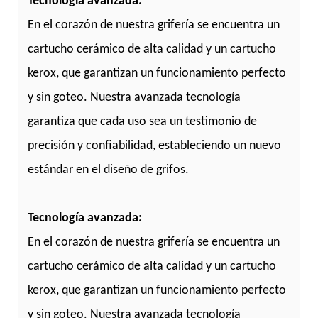
Tecnología avanzada:
En el corazón de nuestra grifería se encuentra un
cartucho cerámico de alta calidad y un cartucho
kerox, que garantizan un funcionamiento perfecto
y sin goteo. Nuestra avanzada tecnología
garantiza que cada uso sea un testimonio de
precisión y confiabilidad, estableciendo un nuevo
estándar en el diseño de grifos.
Tecnología avanzada:
En el corazón de nuestra grifería se encuentra un
cartucho cerámico de alta calidad y un cartucho
kerox, que garantizan un funcionamiento perfecto
y sin goteo. Nuestra avanzada tecnología