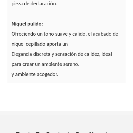
pieza de declaración.
Niquel pulido:
Ofreciendo un tono suave y cálido, el acabado de
níquel cepillado aporta un
Elegancia discreta y sensación de calidez, ideal
para crear un ambiente sereno.
y ambiente acogedor.