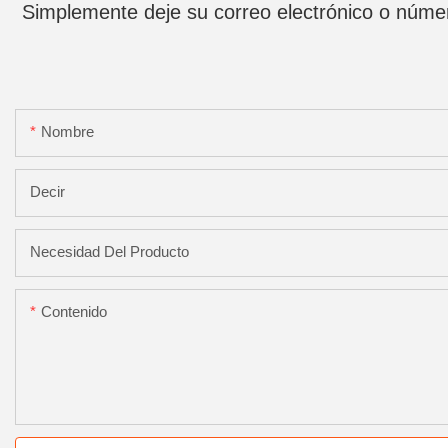
Simplemente deje su correo electrónico o númer
Nombre
Decir
Necesidad Del Producto
Contenido