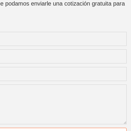
e podamos enviarle una cotización gratuita para