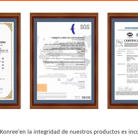
gKonree'en la integridad de nuestros productos es i