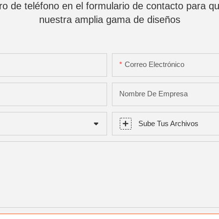
o de teléfono en el formulario de contacto para qu
nuestra amplia gama de diseños
Correo Electrónico
Nombre De Empresa
Sube Tus Archivos