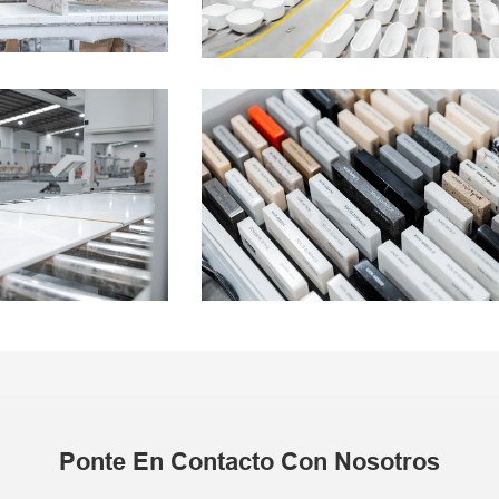
Ponte En Contacto Con Nosotros