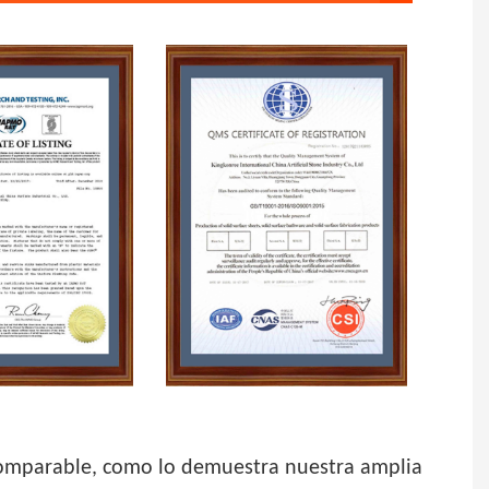
ncomparable, como lo demuestra nuestra amplia